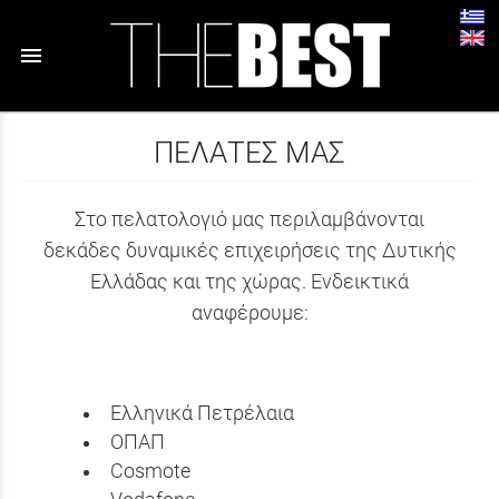
menu
ΠΕΛΑΤΕΣ ΜΑΣ
Στο πελατολογιό µας περιλαµβάνονται
δεκάδες δυναµικές επιχειρήσεις της Δυτικής
Ελλάδας και της χώρας. Ενδεικτικά
αναφέρουµε:
Ελληνικά Πετρέλαια
ΟΠΑΠ
Cosmote