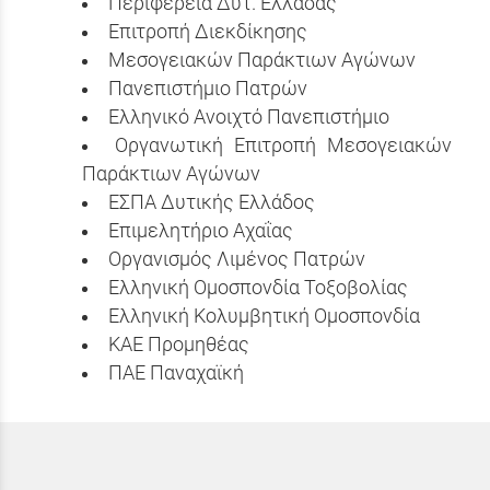
Περιφέρεια Δυτ. Ελλάδας
Επιτροπή Διεκδίκησης
Μεσογειακών Παράκτιων Αγώνων
Πανεπιστήμιο Πατρών
Ελληνικό Ανοιχτό Πανεπιστήμιο
Οργανωτική Επιτροπή Μεσογειακών
Παράκτιων Αγώνων
ΕΣΠΑ Δυτικής Ελλάδος
Επιμελητήριο Αχαΐας
Οργανισμός Λιμένος Πατρών
Ελληνική Ομοσπονδία Τοξοβολίας
Ελληνική Κολυμβητική Ομοσπονδία
ΚΑΕ Προμηθέας
ΠΑΕ Παναχαϊκή